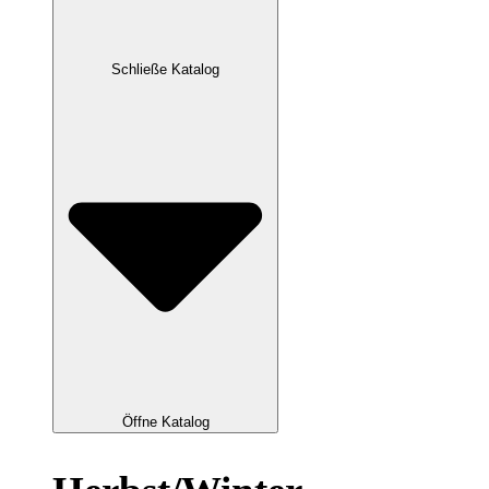
Schließe Katalog
Öffne Katalog