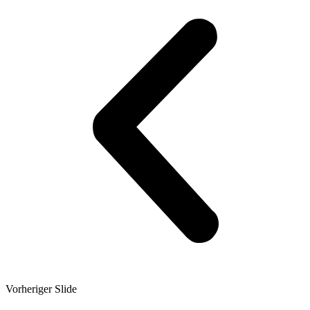
Vorheriger Slide