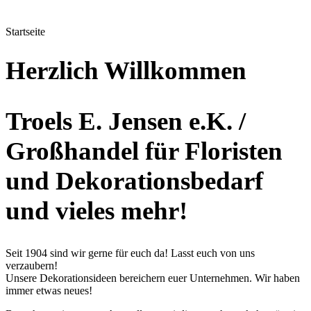
Startseite
Herzlich Willkommen
Troels E. Jensen e.K.
/
Großhandel für Floristen
und Dekorationsbedarf
und vieles mehr!
Seit 1904 sind wir gerne für euch da! Lasst euch von uns
verzaubern!
Unsere Dekorationsideen bereichern euer Unternehmen. Wir haben
immer etwas neues!