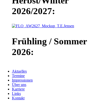
Herbst/Winter
2026/2027:
Frühling / Sommer
2026:
Aktuelles
Termine
Impressionen
Über uns
Karriere
Links
Kontakt