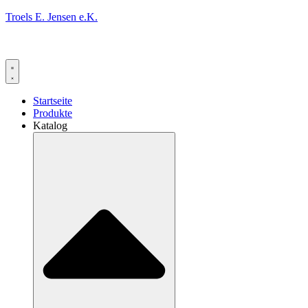
Troels E. Jensen e.K.
Startseite
Produkte
Katalog