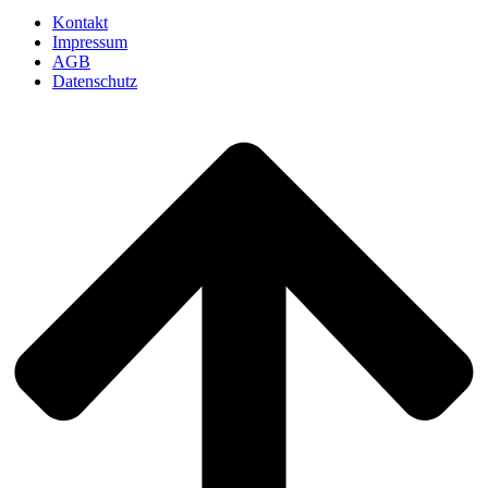
Kontakt
Impressum
AGB
Datenschutz