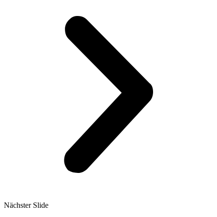
Nächster Slide