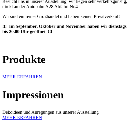
Besucht uns in unserer Ausstellung, wir liegen sehr verkehrsgünstig,
direkt an der Autobahn A28 Abfahrt Nr.4
Wir sind ein reiner Großhandel und haben keinen Privatverkauf!
!!! Im September, Oktober und November haben wir dienstags
bis 20.00 Uhr geöffnet !!!
Produkte
MEHR ERFAHREN
Impressionen
Dekoideen und Anregungen aus unserer Ausstellung
MEHR ERFAHREN