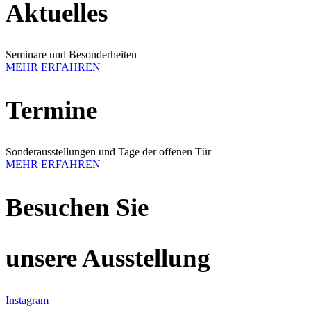
Aktuelles
Seminare und Besonderheiten
MEHR ERFAHREN
Termine
Sonderausstellungen und Tage der offenen Tür
MEHR ERFAHREN
Besuchen Sie
unsere Ausstellung
Instagram