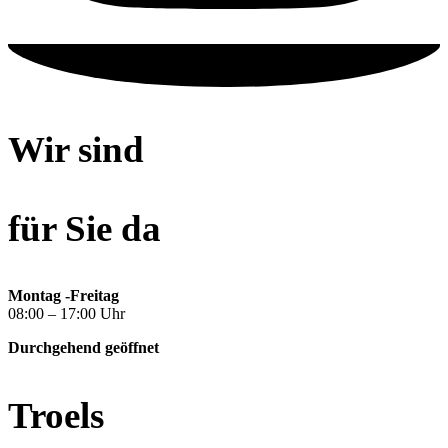
Wir sind
für Sie da
Montag -Freitag
08:00 – 17:00 Uhr
Durchgehend geöffnet
Troels