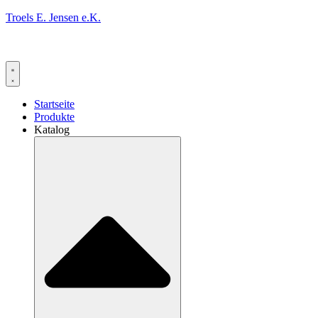
Troels E. Jensen e.K.
Startseite
Produkte
Katalog