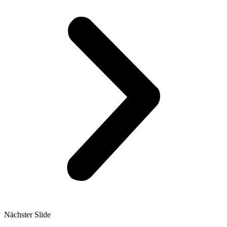
Nächster Slide