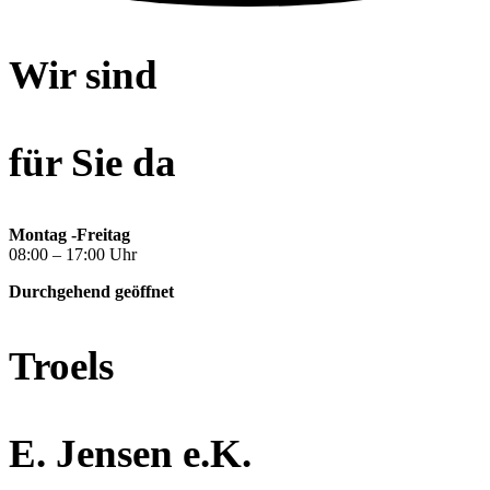
Wir sind
für Sie da
Montag -Freitag
08:00 – 17:00 Uhr
Durchgehend geöffnet
Troels
E. Jensen e.K.