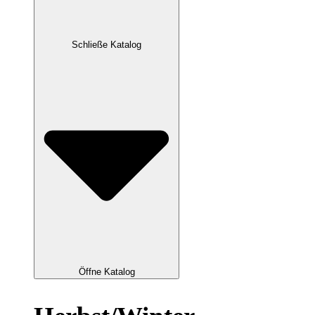
Schließe Katalog
Öffne Katalog