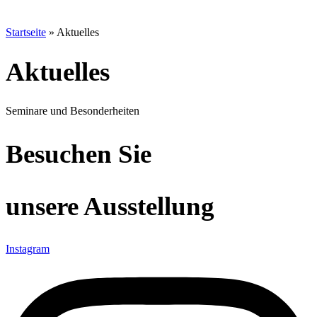
Startseite
»
Aktuelles
Aktuelles
Seminare und Besonderheiten
Besuchen Sie
unsere Ausstellung
Instagram