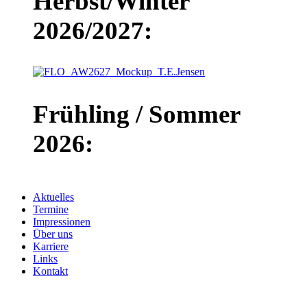
Herbst/Winter
2026/2027:
Frühling / Sommer
2026:
Aktuelles
Termine
Impressionen
Über uns
Karriere
Links
Kontakt