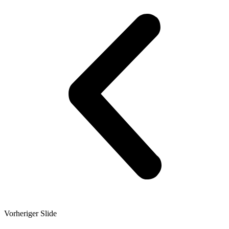
Vorheriger Slide