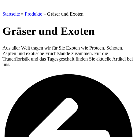
Startseite
»
Produkte
»
Gräser und Exoten
Gräser und Exoten
Aus aller Welt tragen wir für Sie Exoten wie Proteen, Schoten,
Zapfen und exotische Fruchtstände zusammen. Für die
Trauerfloristik und das Tagesgeschäft finden Sie aktuelle Artikel bei
uns.