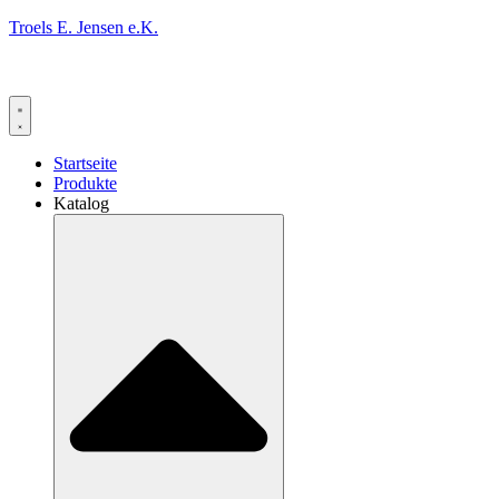
Troels E. Jensen e.K.
Startseite
Produkte
Katalog