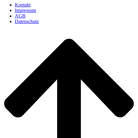
Kontakt
Impressum
AGB
Datenschutz