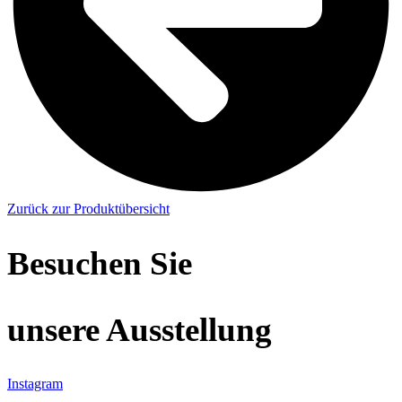
Zurück zur Produktübersicht
Besuchen Sie
unsere Ausstellung
Instagram