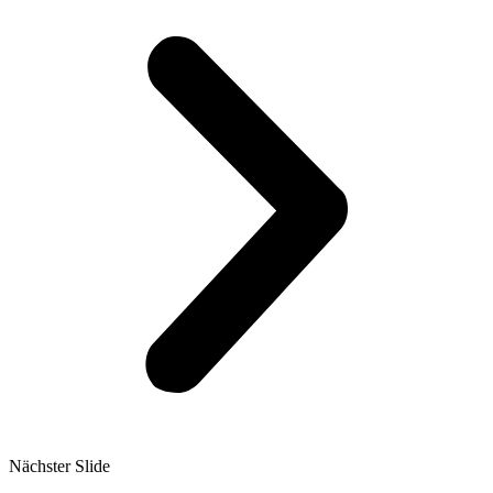
Nächster Slide