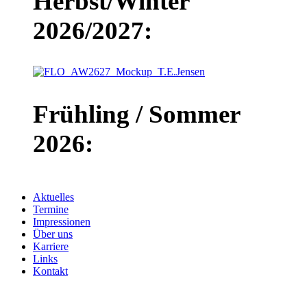
Herbst/Winter
2026/2027:
Frühling / Sommer
2026:
Aktuelles
Termine
Impressionen
Über uns
Karriere
Links
Kontakt