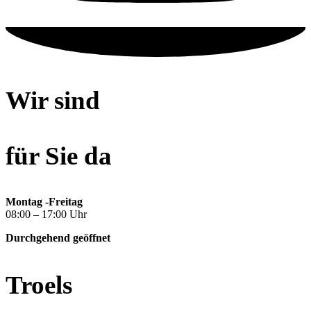
Wir sind
für Sie da
Montag -Freitag
08:00 – 17:00 Uhr
Durchgehend geöffnet
Troels