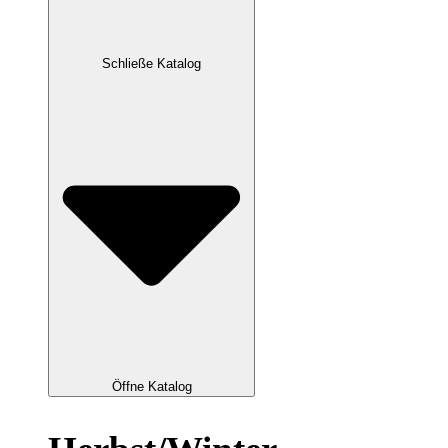
Schließe Katalog
Öffne Katalog