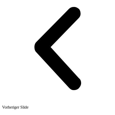
Vorheriger Slide