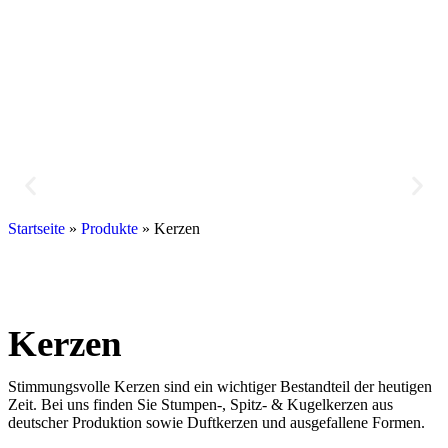
Startseite
»
Produkte
»
Kerzen
Kerzen
Stimmungsvolle Kerzen sind ein wichtiger Bestandteil der heutigen
Zeit. Bei uns finden Sie Stumpen-, Spitz- & Kugelkerzen aus
deutscher Produktion sowie Duftkerzen und ausgefallene Formen.