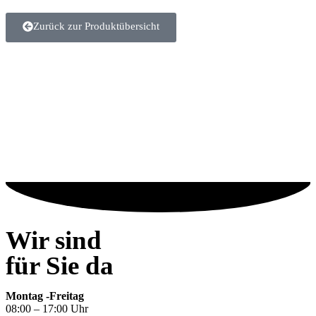
Zurück zur Produktübersicht
Wir sind
für Sie da
Montag -Freitag
08:00 – 17:00 Uhr